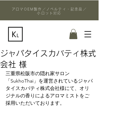
アロマOEM製作／ノベルティ・記念品／
小ロット対応
ジャパタイスカバティ株式
会社 様
三重県松阪市の隠れ家サロン
「SukhoThai」を運営されているジャパ
タイスカバティ株式会社様にて、オリ
ジナルの香りによるアロマミストをご
採用いただいております。