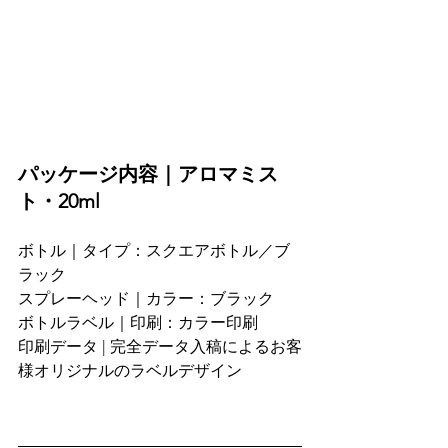
パッケージ内容｜アロマミス
ト・20ml
ボトル｜タイプ：スクエアボトル／ブ
ラック
スプレーヘッド｜カラー：ブラック
ボトルラベル｜印刷：カラー印刷
印刷データ | 完全データ入稿によるお客
様オリジナルのラベルデザイン