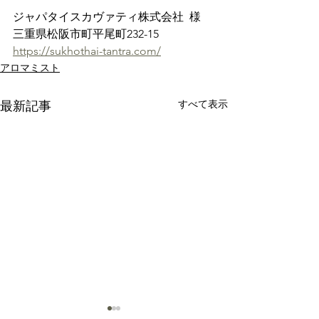
ジャパタイスカヴァティ株式会社  様
三重県松阪市町平尾町232-15
https://sukhothai-tantra.com/
アロマミスト
すべて表示
最新記事