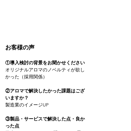
お客様の声
①導入検討の背景をお聞かせください
オリジナルアロマのノベルティが欲し
かった（採用関係）
②アロマで解決したかった課題はござ
いますか？
製造業のイメージUP
③製品・サービスで解決した点・良か
った点