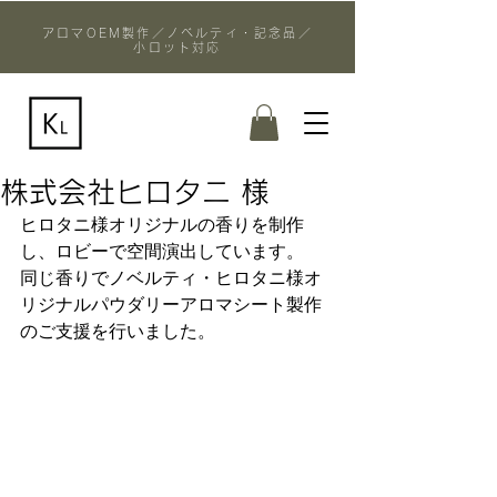
アロマOEM製作／ノベルティ・記念品／
小ロット対応
株式会社ヒロタニ 様
ヒロタニ様オリジナルの香りを制作
し、ロビーで空間演出しています。
同じ香りでノベルティ・ヒロタニ様オ
リジナルパウダリーアロマシート製作
のご支援を行いました。