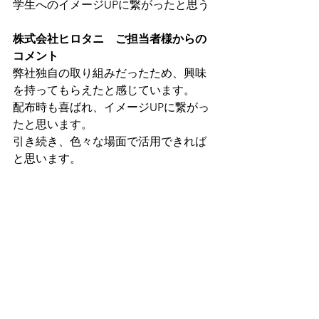
学生へのイメージUPに繋がったと思う
株式会社ヒロタニ　ご担当者様からの
コメント
弊社独自の取り組みだったため、興味
を持ってもらえたと感じています。
配布時も喜ばれ、イメージUPに繋がっ
たと思います。
引き続き、色々な場面で活用できれば
と思います。