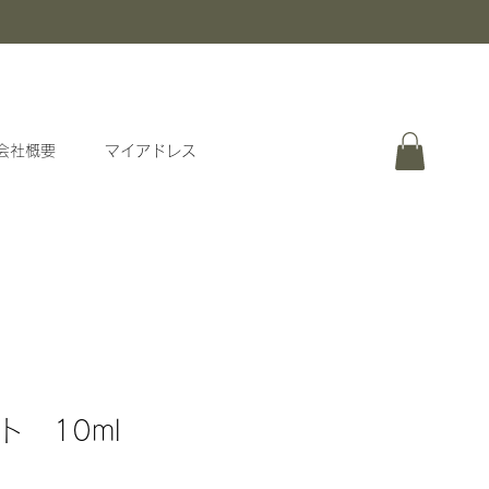
会社概要
マイアドレス
 10ml