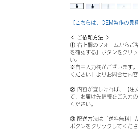
【こちらは、OEM製作の見
＜ ご依頼方法 ＞
① 右上欄のフォームからご
を確認する】ボタンをクリッ
い。
※自由入力欄がございます。
ください」よりお問合せ内容
② 内容が宜しければ、【注
て、お届け先情報をご入力の
ください。
③ 配送方法は「送料無料」
ボタンをクリックしてくださ