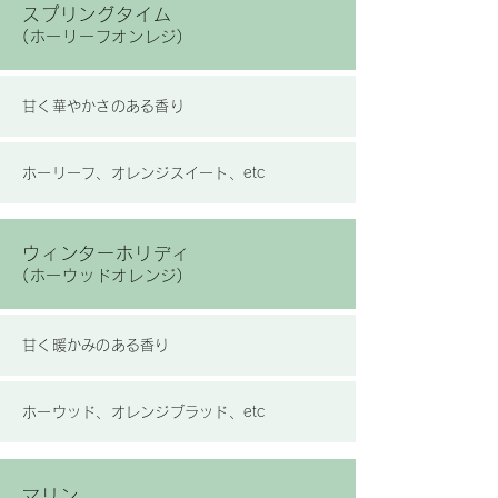
スプリングタイム
​(ホーリーフオンレジ)
甘く華やかさのある香り
ホーリーフ、オレンジスイート、etc
ウィンターホリディ
​(ホーウッドオレンジ)
甘く暖かみのある香り
ホーウッド、オレンジブラッド、etc
マリン