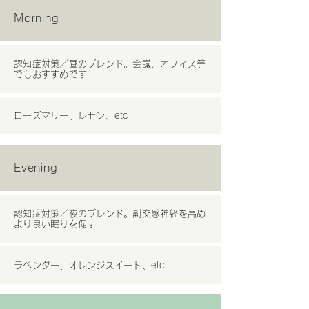
Morning
認知症対策／昼のブレンド。会議、オフィス等
でもおすすめです
ローズマリー、レモン、etc
Evening
認知症対策／夜のブレンド。副交感神経を高め
より良い眠りを促す
ラベンダー、オレンジスイート、etc