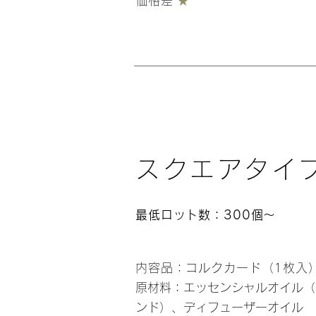
価格差
★
スクエアタイ
最低ロット数：300個〜
内容品：コルクカード（1枚入
​原材料：エッセンシャルオイル
ンド）、ディフューザーオイル