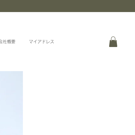
会社概要
マイアドレス