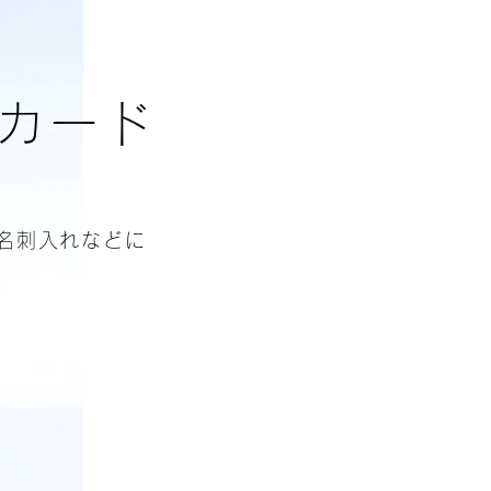
カード
・名刺入れなどに