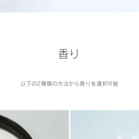
​香り
以下の2種類の方法から香りを選択可能