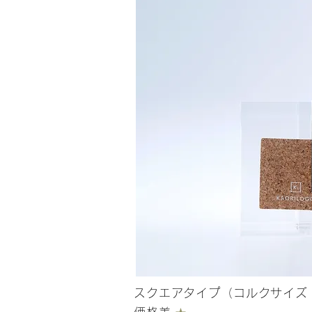
スクエアタイプ​（コルクサイズ | 