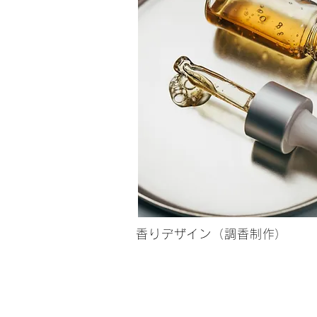
香りデザイン（調香制作）