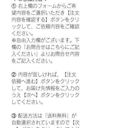
① 右上欄のフォームからご希
望内容をご選択いただき【注文
内容を確認する】ボタンをクリ
ックして、ご依頼内容をご確認
ください。
※自由入力欄がございます。下
欄の「お問合せはこちらにご記
入ください」よりお問合せ内容
をご記入ください。
② 内容が宜しければ、【注文
依頼へ進む】ボタンをクリック
して、お届け先情報をご入力の
うえ【次へ】ボタンをクリック
してください。
③ 配送方法は「送料無料」が
自動選択されていますので【次