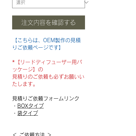
注文内容を確認する
【こちらは、OEM製作の見積
りご依頼ページです】
*【リードディフューザー用パ
ッケージ】の
見積りのご依頼も必ずお願いい
たします。
見積りご依頼フォームリンク
・
BOXタイプ
・
袋タイプ
＜ ご依頼方法 ＞