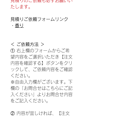
見積りのご依頼も必ずお願いい
たします。
見積りご依頼フォームリンク
・
香り
＜ ご依頼方法 ＞
① 右上欄のフォームからご希
望内容をご選択いただき【注文
内容を確認する】ボタンをクリ
ックして、ご依頼内容をご確認
ください。
※自由入力欄がございます。下
欄の「お問合せはこちらにご記
入ください」よりお問合せ内容
をご記入ください。
② 内容が宜しければ、【注文